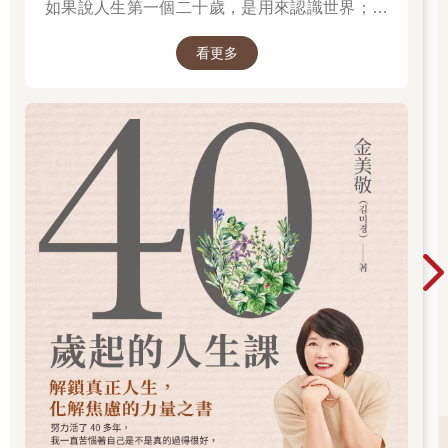
如果說人生第一個二十歲，是用來認識世界；人
生第二個二十歲，是用來認識自己。
看更多