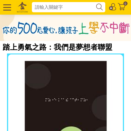
0
踏上勇氣之路：我們是夢想者聯盟