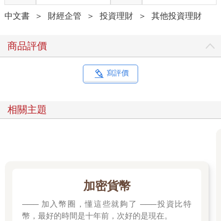
中文書
＞
財經企管
＞
投資理財
＞
其他投資理財
商品評價
寫評價
相關主題
加密貨幣
─── 加入幣圈，懂這些就夠了 ───投資比特
幣，最好的時間是十年前，次好的是現在。