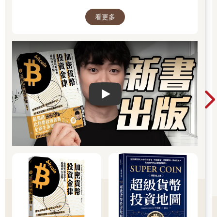
看更多
Play video