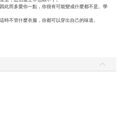
因此而多愛你一點，你很有可能變成什麼都不是。學
這時不管什麼衣服，你都可以穿出自己的味道。