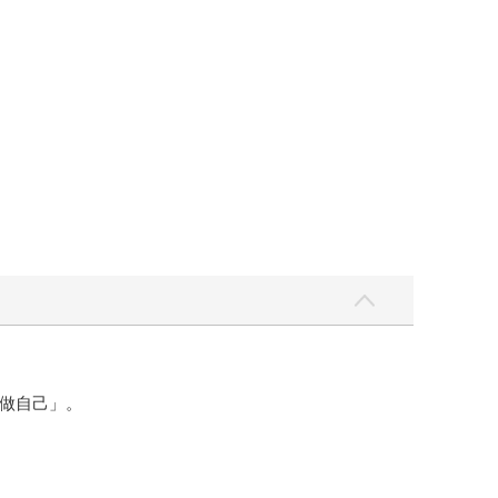
做自己」。