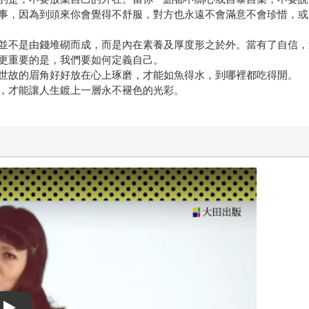
事，因為到頭來你會覺得不舒服，對方也永遠不會滿意不會珍惜，或
並不是由錢堆砌而成，而是內在素養及厚度形之於外。當有了自信，
更重要的是，我們要如何定義自己。
世故的眉角好好放在心上琢磨，才能如魚得水，到哪裡都吃得開。
，才能讓人生鍍上一層永不褪色的光彩。