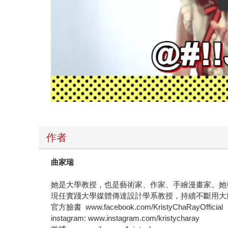
作者
曲家瑞
她是大學教授，也是藝術家、作家、手繪漫畫家。她
現任實踐大學媒體傳達設計學系教授，持續不斷用大
官方臉書 www.facebook.com/KristyChaRayOfficial
instagram: www.instagram.com/kristycharay