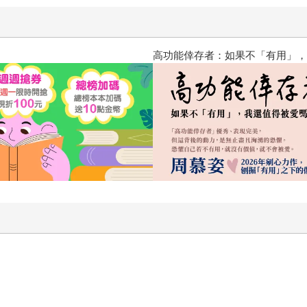
高功能倖存者：如果不「有用」