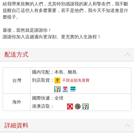
給我帶來鼓舞的人們，尤其特別感謝我的家人和摯友們，我不斷
提醒自己這些人有多麼重要，若不是他們，我今天不知道會是什
麼樣子。
最後，當然就是謝謝你！
謝謝你加入這趟邁向更深刻、更充實的人生旅程！
配送方式
國內宅配：本島、離島
到店取貨：
台灣
不限金額免運費
國際快遞：全球
海外
港澳店取：
詳細資料