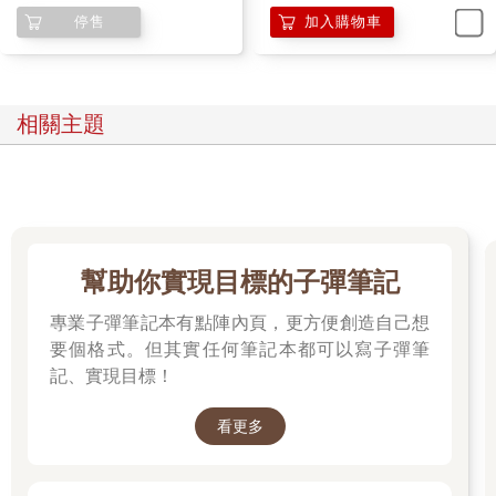
停售
加入購物車
相關主題
幫助你實現目標的子彈筆記
專業子彈筆記本有點陣內頁，更方便創造自己想
要個格式。但其實任何筆記本都可以寫子彈筆
記、實現目標！
看更多