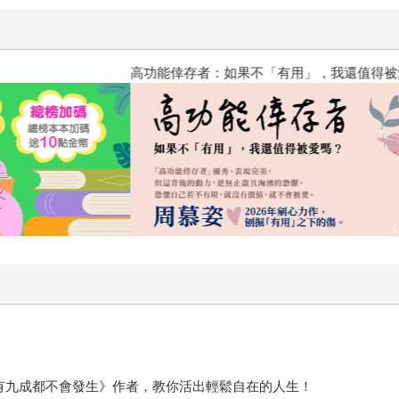
高功能倖存者：如果不「有用」
，有九成都不會發生》作者，教你活出輕鬆自在的人生！