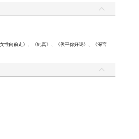
女性向前走》、《純真》、《俊平你好嗎》、《深宮