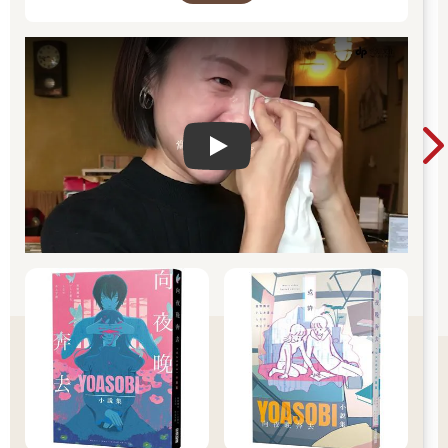
Play video