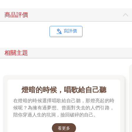
商品評價
寫評價
相關主題
燈暗的時候，唱歌給自己聽
在燈暗的時候選擇唱歌給自己聽，那燈亮起的時
候呢？為擁有過夢想、曾面對失去的人們引路，
陪你穿過人生的坑洞，撿回破碎的自己。
看更多