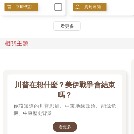
立即代訂
貨到通知
看更多
相關主題
川普在想什麼？美伊戰爭會結束
嗎？
你該知道的川普思維、中東地緣政治、能源危
機、中東歷史背景
看更多