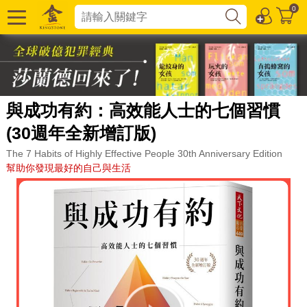
0
與成功有約：高效能人士的七個習慣
(30週年全新增訂版)
The 7 Habits of Highly Effective People 30th Anniversary Edition
幫助你發現最好的自己與生活