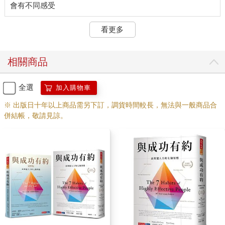
看更多
相關商品
全選
加入購物車
※ 出版日十年以上商品需另下訂，調貨時間較長，無法與一般商品合
併結帳，敬請見諒。