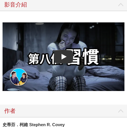
影音介紹
Play video
作者
史蒂芬．柯維 Stephen R. Covey