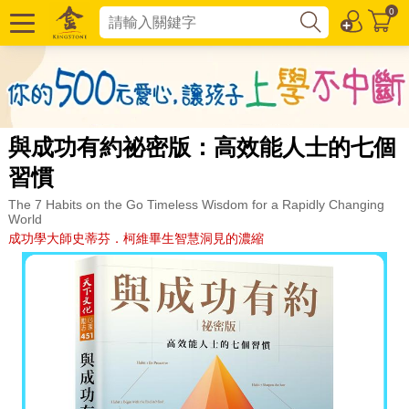
0
與成功有約祕密版：高效能人士的七個
習慣
The 7 Habits on the Go Timeless Wisdom for a Rapidly Changing
World
成功學大師史蒂芬．柯維畢生智慧洞見的濃縮