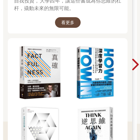
自我投資，大學四年，讓這些書成為你思維的杠
杆，撬動未來的無限可能。
看更多