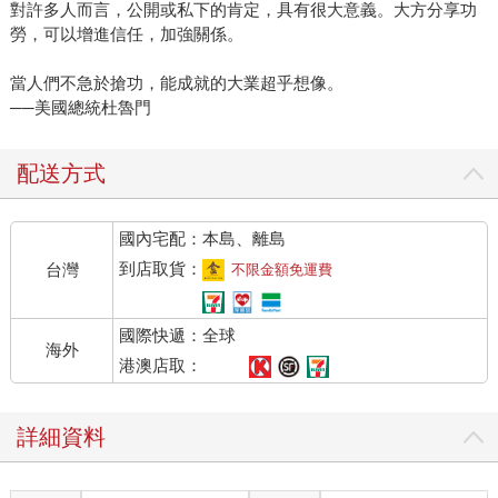
對許多人而言，公開或私下的肯定，具有很大意義。大方分享功
勞，可以增進信任，加強關係。
當人們不急於搶功，能成就的大業超乎想像。
──美國總統杜魯門
配送方式
國內宅配：本島、離島
到店取貨：
台灣
不限金額免運費
國際快遞：全球
海外
港澳店取：
詳細資料