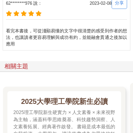
分享
62********976 說：
2023-02-08
看完本書後，可從淺顯易懂的文字中很清楚的感受到作者的想
法，也讓讀者更容易理解與成功有約，並能融會貫通之後加以
相關主題
2025大學理工學院新生必讀
2025理工學院新生硬實力 × 人文素養 × 未來視野
為主軸，涵蓋科學思維奠基、科技趨勢洞察、人
文素養拓展、經典著作啟發。 書籍是成本最低的