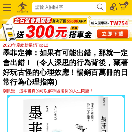
0
2023年度總榜暢銷Top12
墨菲定律：如果有可能出錯，那就一定
會出錯！（令人深思的行為背後，藏著
好玩古怪的心理效應！暢銷百萬冊的日
常行為心理指南）
別懷疑，這本書真的可以解釋困擾你的人生問題！