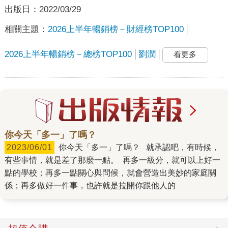
出版日：
2022/03/29
相關主題：
2026上半年暢銷榜－財經榜TOP100
2026上半年暢銷榜－總榜TOP100
劉潤
看更多
你今天「多一」了嗎？
2023/06/01
你今天「多一」了嗎？ 就承認吧，有時候，
有些事情，就是差了那麼一點。 再多一級分，就可以上好一
點的學校；再多一點關心與問候，就會營造出美妙的家庭關
係；再多做好一件事，也許就是拉開你跟他人的