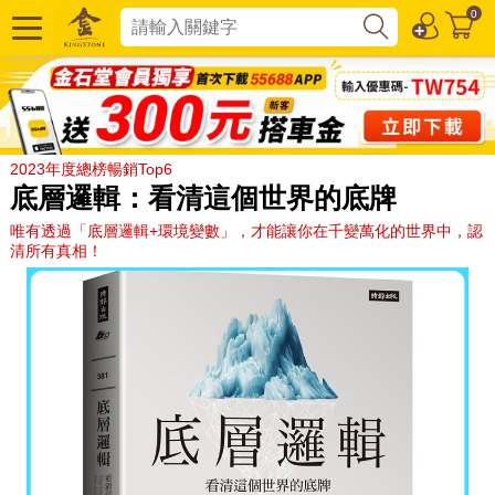
0
2023年度總榜暢銷Top6
底層邏輯：看清這個世界的底牌
唯有透過「底層邏輯+環境變數」，才能讓你在千變萬化的世界中，認
清所有真相！