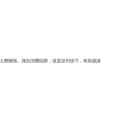
人際關係、識別消費陷阱，或是談判技巧，有助讓讀