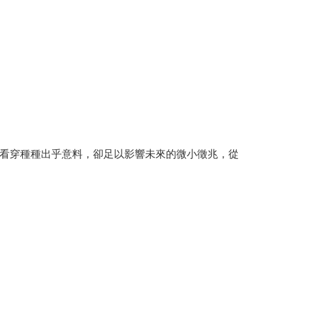
看穿種種出乎意料，卻足以影響未來的微小徵兆，從