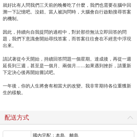
就好比有人問我們三天前的晚餐吃了什麼，我們也需要在腦中回
溯一下記憶吧。沒錯。當人被詢問時，大腦會自行啟動搜尋答案
的機制。
因此，持續向自我提問的過程中，對於那些無法立即回答的問
題，我們下意識會開始尋找答案，而答案往往會在不經意中浮現
出來。
請試著從今天開始，持續回答問題一個星期。達成後，再從一週
延長到三週，甚至是一個月、兩個月……如果遇到挫折，請重新
下定決心後再開始嘗試吧。
一年後，你的人生將會有相當大的改變。我非常期待各位重獲新
生的樣貌。
配送方式
國內宅配：本島、離島