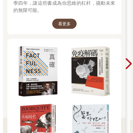
學四年，讓這些書成為你思維的杠杆，撬動未來
的無限可能。
看更多