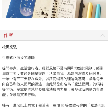
作者
松田充弘
引導式正向提問導師
提問專家。生活旅行者。經營風格不受時間和地點的限制，經常
周遊世界，並於各國舉辦以「活出自我」為題的演講及研討會。
一年中有三百天都在國外。以諮商輔導的理論為基礎，彙集每天
向自己和他人提問的經過，由此開發出名為「魔法提問」的獨特
提問術。單靠提問就能發揮魔法般的力量，激發你我的動力與潛
能，並喚醒實際行動。
擁有十萬名以上的電子報讀者；在NHK 等媒體報導的「魔法問題