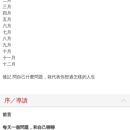
二月
三月
四月
五月
六月
七月
八月
九月
十月
十一月
十二月
後記 問自己什麼問題，就代表你想過怎樣的人生
序／導讀
前言
每天一個問題，和自己聊聊