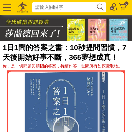
0
1日1問的答案之書：10秒提問習慣，7
天後開始好事不斷，365夢想成真！
你，是一切問題與煩惱的答案，持續作答，世間所有如探囊取物。