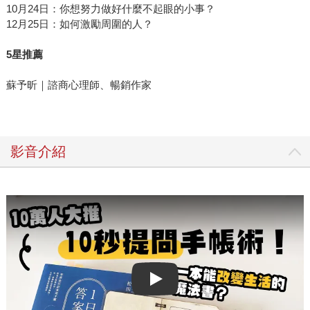
10月24日：你想努力做好什麼不起眼的小事？
12月25日：如何激勵周圍的人？
5
星推薦
蘇予昕｜諮商心理師、暢銷作家
影音介紹
Play video