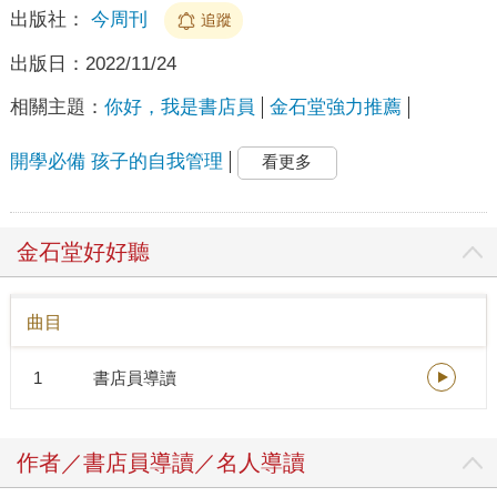
出版社：
今周刊
追蹤
出版日：
2022/11/24
相關主題：
你好，我是書店員
金石堂強力推薦
開學必備 孩子的自我管理
看更多
金石堂好好聽
曲目
1
書店員導讀
作者／書店員導讀／名人導讀