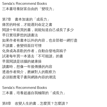
Senda's Recommend Books
三本書培養財富自由的「變現力」
第7章 書本加速的「成長力」
痛苦的時候，才能遇到命定之書
閱讀十年前買的書，就能知道自己成長了多少
早日實現夢想的讀書法
如果作者有書本以外的內容，也全部都一網打盡
不讀書，會變得面目可憎
化身成為喜歡的作者，自動自發地寫稿子
試著每年買一本過去「不可能讀」的書
早晨閱讀是頭腦的健康操
讀書時，想像一年後傳播的內容
透過作者簡介，磨練對人的觀察力
必須順應電子書與網路內容的潮流
Senda's Recommend Books
三本書，培養超越自我極限的「成長力」
第8章 改變人生的書，怎麼買？怎麼讀？