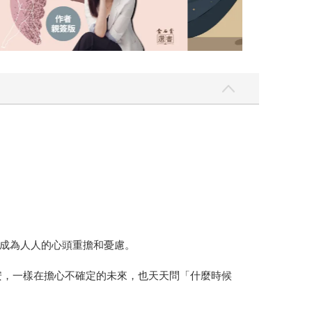
成為人人的心頭重擔和憂慮。
安，一樣在擔心不確定的未來，也天天問「什麼時候