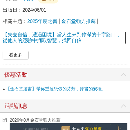
出版日：
2024/06/01
相關主題：
2025年度之書
金石堂強力推薦
【失去自信，遭遇困境】當人生來到停滯的十字路口，
從他人的經驗中擷取智慧，找回自信
看更多
優惠活動
【金石堂選書】帶你重溫紙張的芬芳，捧書的安穩。
活動訊息
作
2026年8月金石堂強力推薦