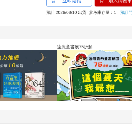
立即結帳
加入購物車
預計 2026/08/10 出貨
參考庫存量：1
預訂
高功能倖存者：如果不「有用」