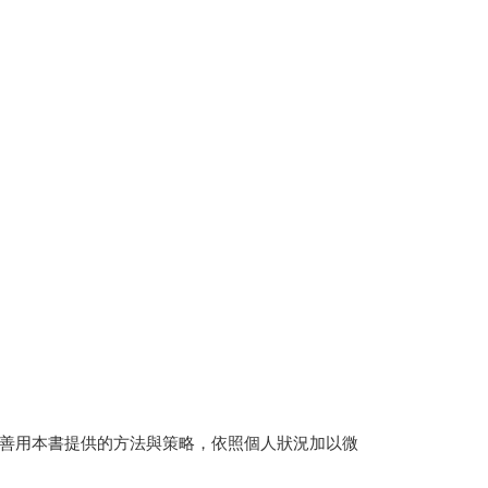
善用本書提供的方法與策略，依照個人狀況加以微