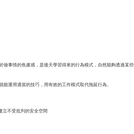
於做事情的焦慮感，是後天學習得來的行為模式，自然能夠透過某些
就能運用適當的技巧，用有效的工作模式取代拖延行為。
建立不受批判的安全空間