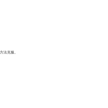
方法克服。