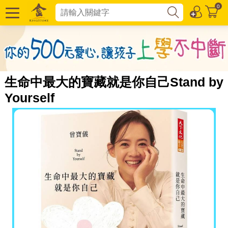
0
生命中最大的寶藏就是你自己Stand by
Yourself