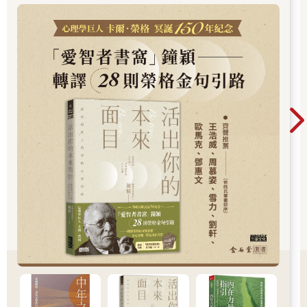
的自己……想知道如何開始這段心靈旅程嗎？