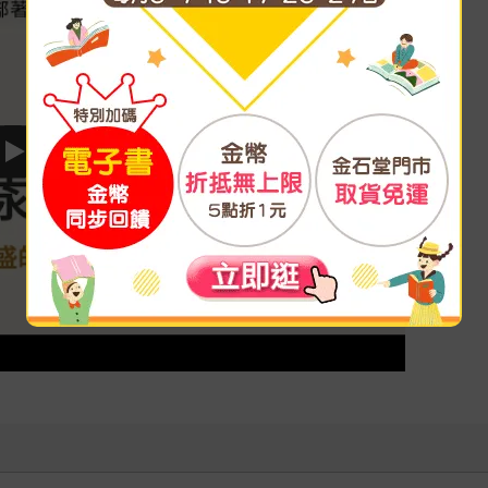
Play video