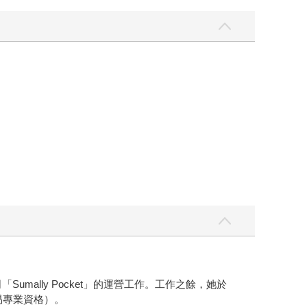
ally Pocket」的運營工作。工作之餘，她於
易專業資格）。