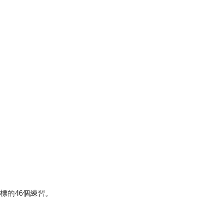
標的46個練習。