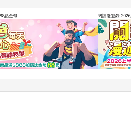
閱讀漫遊錄-2026上半年暢銷榜