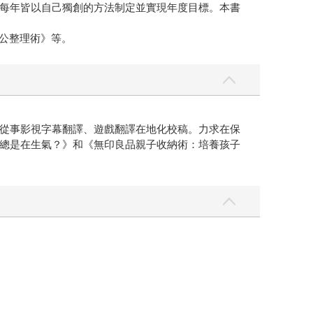
每年皆以自己獨創的方法制定並實現年度目標。本書
公整理術》等。
從事影視字幕翻譯、遊戲翻譯在地化校稿。力求在保
總是在生氣？》和《無印良品親子收納術：培養孩子