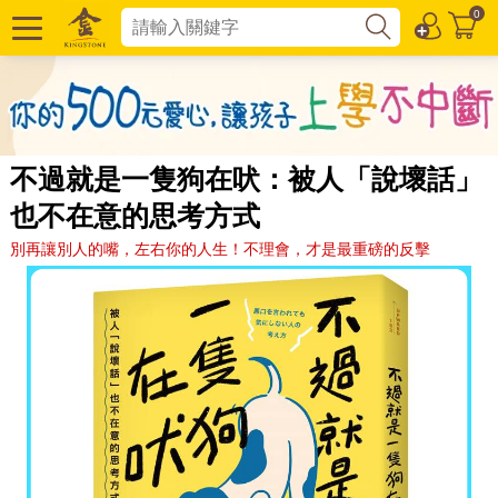
0
不過就是一隻狗在吠：被人「說壞話」
也不在意的思考方式
別再讓別人的嘴，左右你的人生！不理會，才是最重磅的反擊