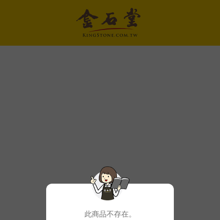
此商品不存在。