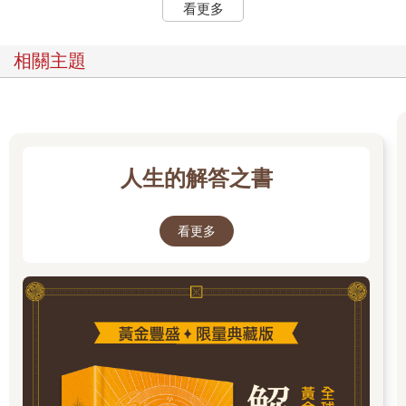
看更多
相關主題
人生的解答之書
看更多