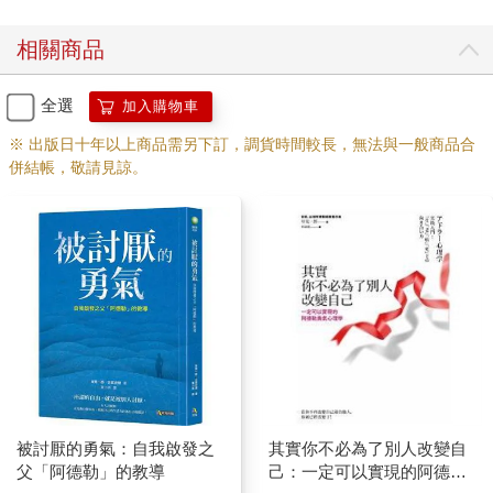
相關商品
全選
加入購物車
※ 出版日十年以上商品需另下訂，調貨時間較長，無法與一般商品合
併結帳，敬請見諒。
被討厭的勇氣：自我啟發之
其實你不必為了別人改變自
父「阿德勒」的教導
己：一定可以實現的阿德勒