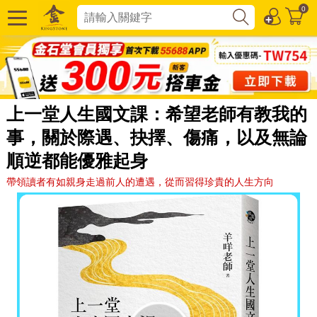
0
上一堂人生國文課：希望老師有教我的
事，關於際遇、抉擇、傷痛，以及無論
順逆都能優雅起身
帶領讀者有如親身走過前人的遭遇，從而習得珍貴的人生方向