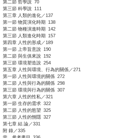
第二節 哲學說 70
第三節 科學說 111
第三章 人類的進化／137
第一節 物質演化時期 138
第二節 物種演進時期 142
第三節 人類進化時期 157
第四章 人性的形成／189
第一節 上帝旨意說 190
第二節 與生俱來說 192
第三節 環境塑造說 254
第五章 人性與環境、行為的關係／271
第一節 人性與環境的關係 272
第二節 人性與行為的關係 298
第三節 環境與行為的關係 307
第六章 人性的性私／321
第一節 生存的需求 322
第二節 人性的慾望 325
第三節 人性的惻隱 327
第七章 結 論／331
附 錄／335
壹、參考書目 336