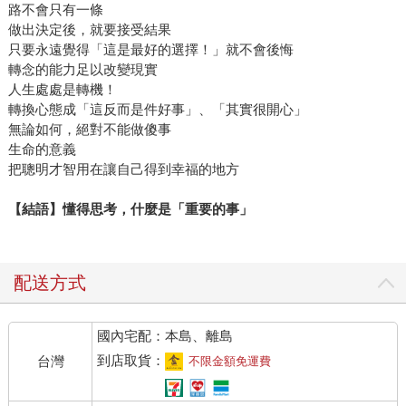
路不會只有一條
做出決定後，就要接受結果
只要永遠覺得「這是最好的選擇！」就不會後悔
轉念的能力足以改變現實
人生處處是轉機！
轉換心態成「這反而是件好事」、「其實很開心」
無論如何，絕對不能做傻事
生命的意義
把聰明才智用在讓自己得到幸福的地方
【結語】懂得思考，什麼是「重要的事」
配送方式
國內宅配：本島、離島
到店取貨：
台灣
不限金額免運費