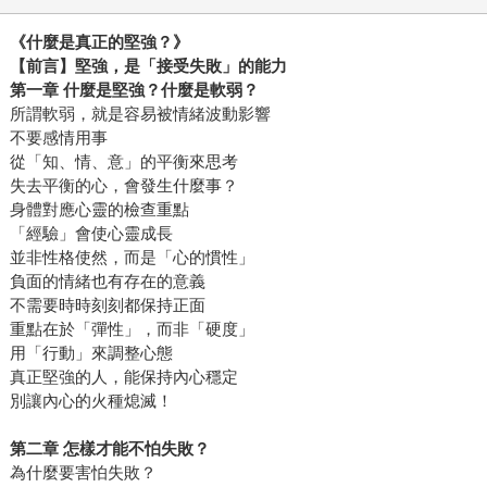
《什麼是真正的堅強？》
【前言】堅強，是「接受失敗」的能力
第一章
什麼是堅強？什麼是軟弱？
所謂軟弱，就是容易被情緒波動影響
不要感情用事
從「知、情、意」的平衡來思考
失去平衡的心，會發生什麼事？
身體對應心靈的檢查重點
「經驗」會使心靈成長
並非性格使然，而是「心的慣性」
負面的情緒也有存在的意義
不需要時時刻刻都保持正面
重點在於「彈性」，而非「硬度」
用「行動」來調整心態
真正堅強的人，能保持內心穩定
別讓內心的火種熄滅！
第二章
怎樣才能不怕失敗？
為什麼要害怕失敗？