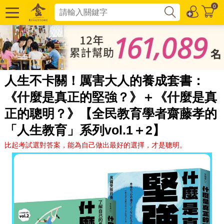
0
人生不卡關！厲害大人的養成套書：
《什麼是真正的堅強？》＋《什麼是真
正的聰明？》【全民教育學者齋藤孝的
「人生教育」系列vol.1＋2】
比起考試選對答案，能為自己做出最好的選擇，才是聰明。