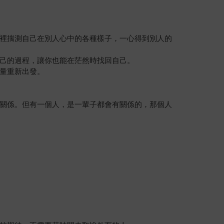
裡揣測自己在別人心中的各種樣子，一心得到別人的
己的過程，讓你也能在茫然時找回自己。
量重新出發。
關係。但有一個人，是一輩子都會有關係的，那個人