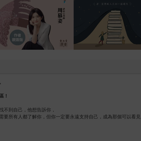
。
區！
找不到自己，他想告訴你，
需要所有人都了解你，但你一定要永遠支持自己，成為那個可以看見