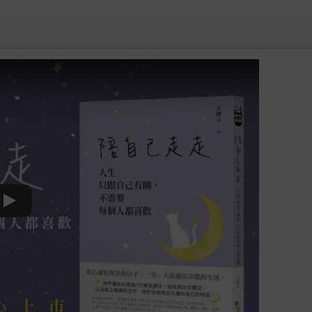
Play video