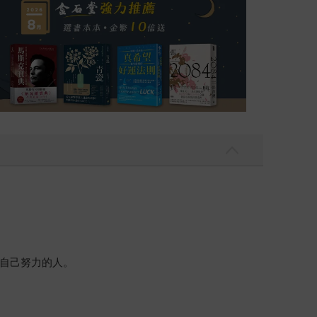
自己努力的人。