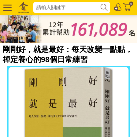
0
剛剛好，就是最好：每天改變一點點，
禪定養心的98個日常練習