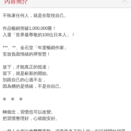
內容簡介
不執著任何人，就是在取悅自己。
作品暢銷突破1,000,000冊！
入選「世界最尊敬的100位日本人」！
***、**、金石堂「年度暢銷作家」
安放負面情緒的禪智慧！
放下，才能真正的抵達；
當下，就是嶄新的開始。
別跟自己的心過不去，
因為糟的是情緒，不是你自己。
❈ ❈ ❈
轉個念，習慣也可以改變。
把習慣整理好，心就能安好。