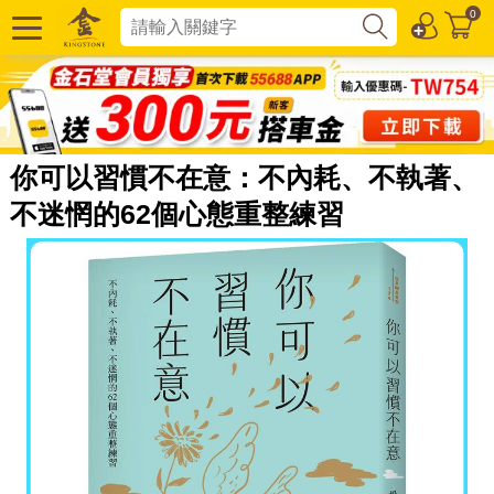
0
你可以習慣不在意：不內耗、不執著、
不迷惘的62個心態重整練習