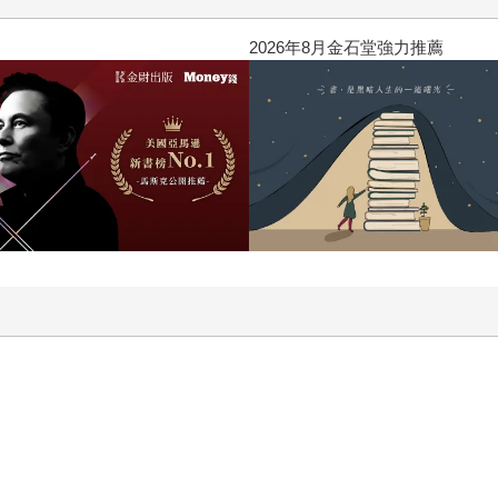
閱讀漫遊錄-2026上半年暢