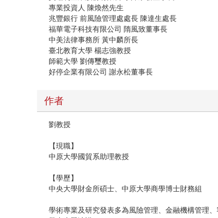
專業投資人 陳煥然先生
兆豐銀行 前風險管理處處長 陳達生處長
福華電子科技有限公司 隋風致董事長
中美法律事務所 黃中麟所長
臺北教育大學 楊志強教授
師範大學 劉傳璽教授
好停企業有限公司 謝永松董事長
作者
劉教授
【現職】
中原大學國貿系助理教授
【學歷】
中央大學財金所碩士、中原大學商學博士財務組
學術專業及研究發表多為風險管理、金融機構管理、