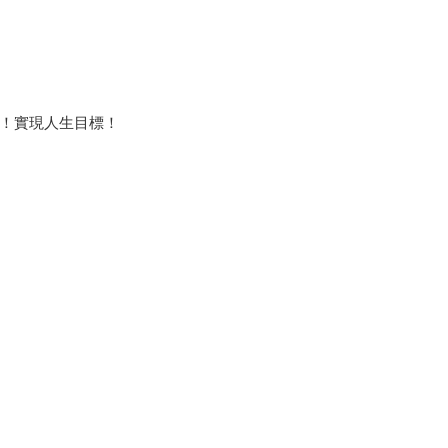
！實現人生目標！