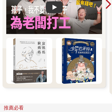
Play video
推薦必看