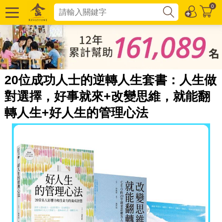
0
20位成功人士的逆轉人生套書：人生做
對選擇，好事就來+改變思維，就能翻
轉人生+好人生的管理心法