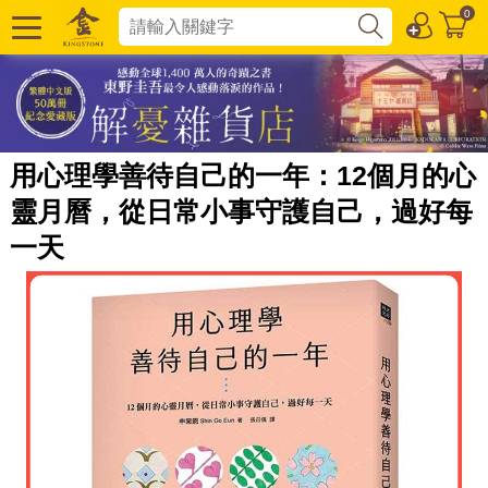
0
用心理學善待自己的一年：12個月的心
靈月曆，從日常小事守護自己，過好每
一天