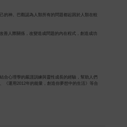
發現自己的神。巴觀認為人類所有的問題都起因於人類在較
，改善人際關係，改變造成問題的內在程式，創造成功
結合心理學的嚴謹訓練與靈性成長的經驗，幫助人們
《運用2012年的能量，創造你夢想中的生活》等合