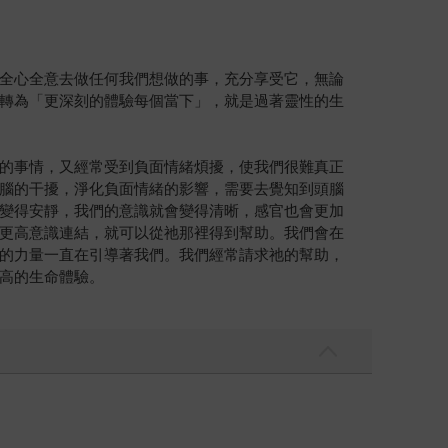
全心全意去做任何我們想做的事，充分享受它，無論
轉為「更深刻的體驗每個當下」，就是過著靈性的生
的事情，又經常受到負面情緒煩擾，使我們很難真正
腦的干擾，淨化負面情緒的影響，需要去覺知到頭腦
變得安靜，我們的意識就會變得清晰，感官也會更加
更高意識連結，就可以從祂那裡得到幫助。我們會在
的力量一直在引導著我們。我們經常請求祂的幫助，
高的生命體驗。