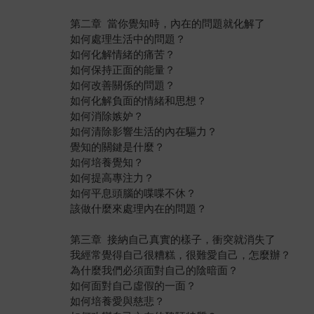
第二章 當你覺知時，內在的問題就化解了
如何處理生活中的問題？
如何化解情緒的痛苦？
如何保持正面的能量？
如何改善關係的問題？
如何化解負面的情緒和思想？
如何消除嫉妒？
如何清除影響生活的內在驅力？
覺知的關鍵是什麼？
如何培養覺知？
如何提高專注力？
如何平息頭腦的喋喋不休？
該做什麼來處理內在的問題？
第三章 接納自己真實的樣子，衝突就消失了
我經常覺得自己很糟糕，很難愛自己，怎麼辦？
為什麼我們必須面對自己的陰暗面？
如何面對自己虛假的一面？
如何培養愛與慈悲？