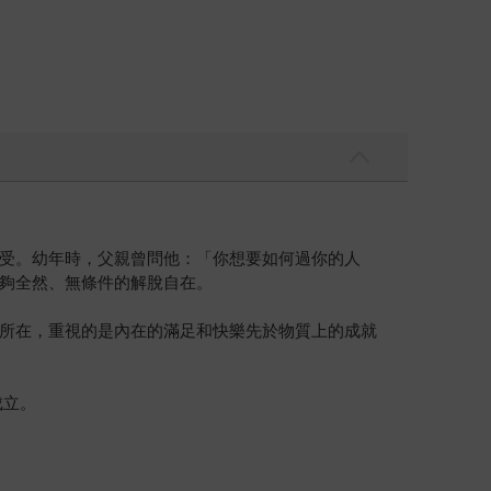
受。幼年時，父親曾問他：「你想要如何過你的人
夠全然、無條件的解脫自在。
所在，重視的是內在的滿足和快樂先於物質上的成就
成立。