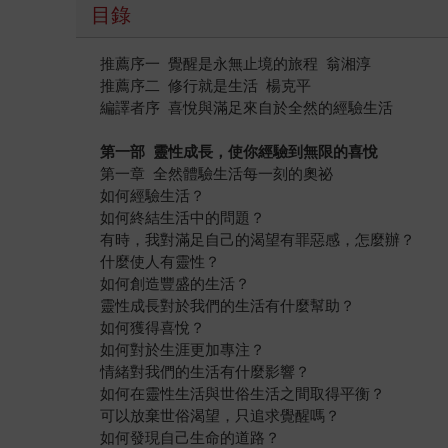
目錄
推薦序一 覺醒是永無止境的旅程 翁湘淳
推薦序二 修行就是生活 楊克平
編譯者序 喜悅與滿足來自於全然的經驗生活
第一部
靈性成長，使你經驗到無限的喜悅
第一章 全然體驗生活每一刻的奧祕
如何經驗生活？
如何終結生活中的問題？
有時，我對滿足自己的渴望有罪惡感，怎麼辦？
什麼使人有靈性？
如何創造豐盛的生活？
靈性成長對於我們的生活有什麼幫助？
如何獲得喜悅？
如何對於生涯更加專注？
情緒對我們的生活有什麼影響？
如何在靈性生活與世俗生活之間取得平衡？
可以放棄世俗渴望，只追求覺醒嗎？
如何發現自己生命的道路？