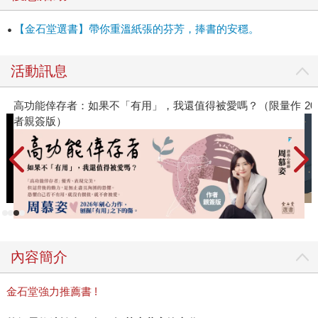
【金石堂選書】帶你重溫紙張的芬芳，捧書的安穩。
活動訊息
量作
2026年8月金石堂強力推薦
內容簡介
金石堂強力推薦書 !