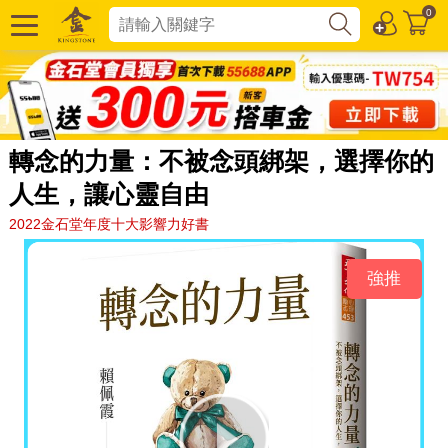
0
轉念的力量：不被念頭綁架，選擇你的
人生，讓心靈自由
2022金石堂年度十大影響力好書
強推