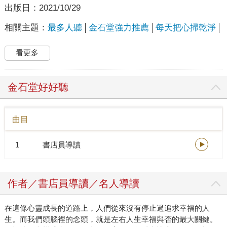
出版日：
2021/10/29
相關主題：
最多人聽
金石堂強力推薦
每天把心掃乾淨
看更多
金石堂好好聽
曲目
1
書店員導讀
作者／書店員導讀／名人導讀
在這條心靈成長的道路上，人們從來沒有停止過追求幸福的人
生。而我們頭腦裡的念頭，就是左右人生幸福與否的最大關鍵。