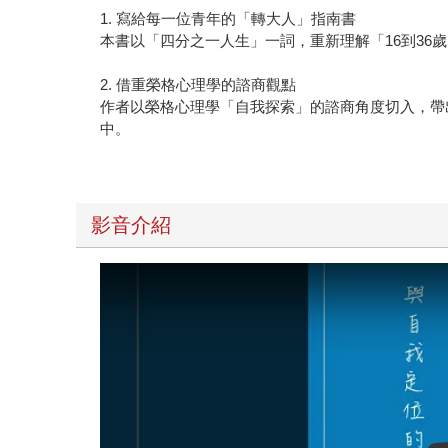
1. 寫給每一位青年的「轉大人」指南書
本書以「四分之一人生」一詞，重新理解「16到3
2. 借重榮格心理學的諮商觀點
作者以榮格心理學「自我探索」的諮商角度切入，帶
中。
影音介紹