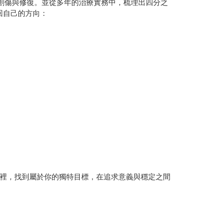
創傷與修復。並從多年的治療實務中，梳理出四分之
回自己的方向：
裡，找到屬於你的獨特目標，在追求意義與穩定之間