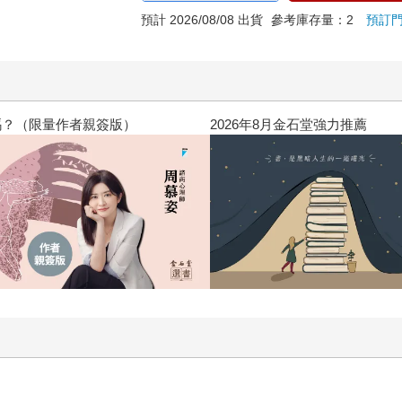
預計 2026/08/08 出貨
參考庫存量：2
預訂
高功能倖存者：如果不「有用」，