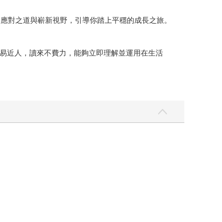
出應對之道與嶄新視野，引導你踏上平穩的成長之旅。
易近人，讀來不費力，能夠立即理解並運用在生活