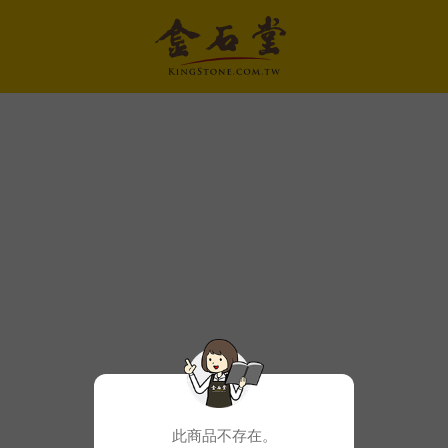
此商品不存在。