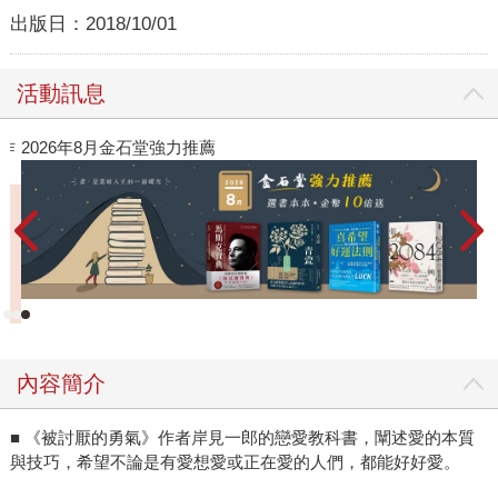
出版日：
2018/10/01
活動訊息
閱讀漫遊錄-2026上半年暢銷榜
內容簡介
■ 《被討厭的勇氣》作者岸見一郎的戀愛教科書，闡述愛的本質
與技巧，希望不論是有愛想愛或正在愛的人們，都能好好愛。