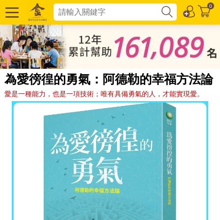
0
為愛徬徨的勇氣：阿德勒的幸福方法論
愛是一種能力，也是一項技術；唯有具備勇氣的人，才能實現愛。