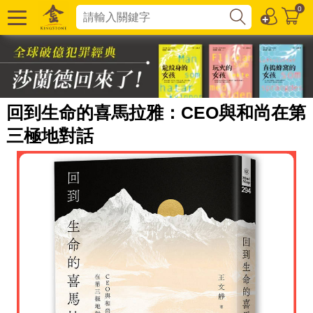
0
回到生命的喜馬拉雅：CEO與和尚在第
三極地對話