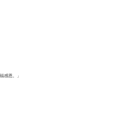
福感恩。」