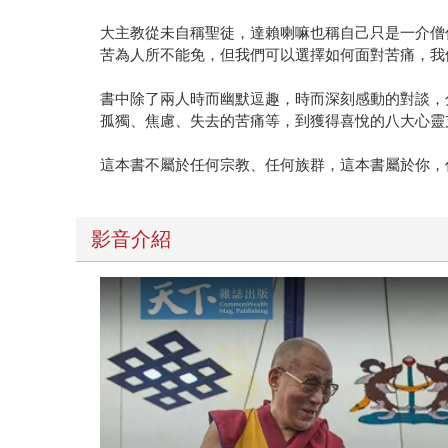
大主教從未自稱聖徒，達賴喇嘛也稱自己只是一介僧
苦為人所不能免，但我們可以選擇如何面對苦痛，我
書中除了兩人時而幽默逗趣，時而深刻感動的對談，
孤獨、焦慮、失去的苦痛等，到獲得喜悅的八大心靈
這本書不屬於任何宗教、任何族群，這本書屬於你，
影音介紹