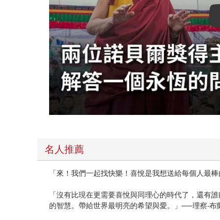
名人推薦
「來！我們一起找快樂！喜悅是我想送給每個人最棒
「沒有比現在更需要喜悅與同理心的時代了，還有誰
的智慧。帶給世界最明亮的希望與愛。」──理察‧布