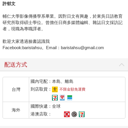
許郁文
輔仁大學影像傳播學系畢業。因對日文有興趣，於東吳日語教育
研究所取得碩士學位。曾擔任日商多媒體編輯、雜誌日文採訪記
者，現職為專職譯者。
歡迎大家透過臉書認識我
Facebook:baristahsu。Email：baristahsu@gmail.com
配送方式
國內宅配：本島、離島
到店取貨：
台灣
不限金額免運費
國際快遞：全球
海外
港澳店取：