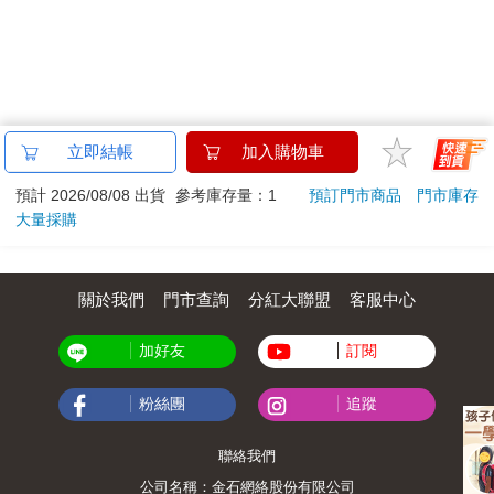
立即結帳
加入購物車
預計 2026/08/08 出貨
參考庫存量：1
預訂門市商品
門市庫存
大量採購
關於我們
門市查詢
分紅大聯盟
客服中心
加好友
訂閱
粉絲團
追蹤
聯絡我們
公司名稱：金石網絡股份有限公司