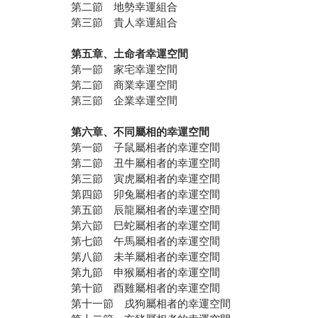
第二節 地勢幸運組合
第三節 貴人幸運組合
第五章、土命者幸運空間
第一節 家宅幸運空間
第二節 商業幸運空間
第三節 企業幸運空間
第六章、不同屬相的幸運空間
第一節 子鼠屬相者的幸運空間
第二節 丑牛屬相者的幸運空間
第三節 寅虎屬相者的幸運空間
第四節 卯兔屬相者的幸運空間
第五節 辰龍屬相者的幸運空間
第六節 巳蛇屬相者的幸運空間
第七節 午馬屬相者的幸運空間
第八節 未羊屬相者的幸運空間
第九節 申猴屬相者的幸運空間
第十節 酉雞屬相者的幸運空間
第十一節 戌狗屬相者的幸運空間