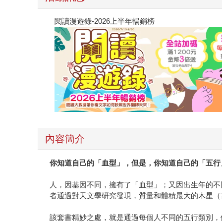
閱讀漫遊錄-2026上半年暢銷榜
內容簡介
你知道自己的「血型」，但是，你知道自己的「五行
人，因基因不同，擁有了「血型」；又因出生年的不
者通過對天文學研究發現，質量和體積最大的木星（
該套書精妙之處，就是通過每個人不同的五行類別，