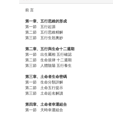
前 言
第一章、五行思維的形成
第一節 五行起源
第二節 五行思維精解
第三節 五行生剋奧妙
第二章、五行與生命十二週期
第一節 出生屬相 五行確認
第二節 生命規律 十二週期
第三節 人體陰陽 五行養生
第三章、土命者生命密碼
第一節 生命分類詳解
第二節 土命五行提示
第三節 土命起名解讀
第四章、土命者幸運組合
第一節 天時幸運組合