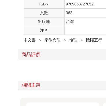
ISBN
9789868727052
頁數
362
出版地
台灣
注音
中文書
＞
宗教命理
＞
命理
＞
陰陽五行
商品評價
相關主題