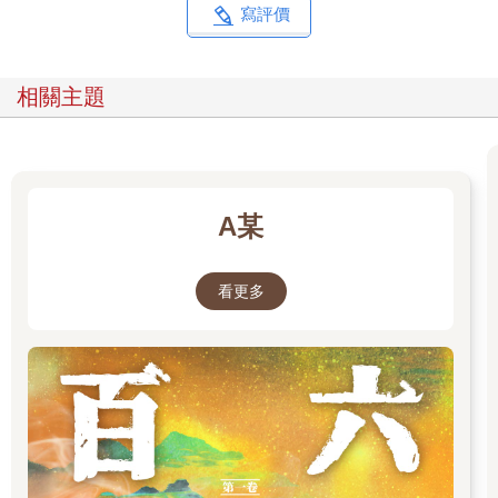
寫評價
相關主題
A某
看更多