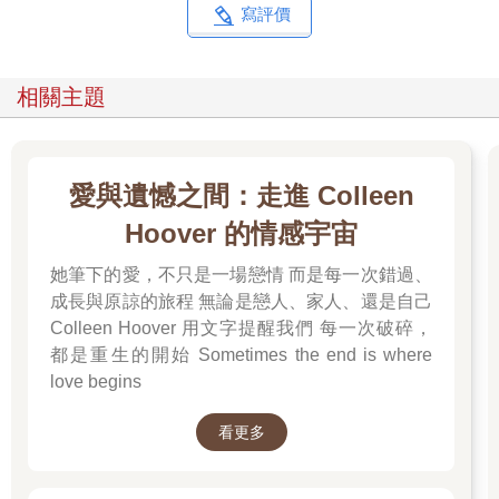
寫評價
相關主題
愛與遺憾之間：走進 Colleen
Hoover 的情感宇宙
她筆下的愛，不只是一場戀情 而是每一次錯過、
成長與原諒的旅程 無論是戀人、家人、還是自己
Colleen Hoover 用文字提醒我們 每一次破碎，
都是重生的開始 Sometimes the end is where
love begins
看更多