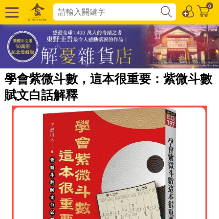
0
學會紫微斗數，這本很重要：紫微斗數
賦文白話解釋