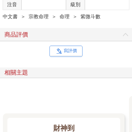
注音
級別
中文書
＞
宗教命理
＞
命理
＞
紫微斗數
商品評價
寫評價
相關主題
財神到