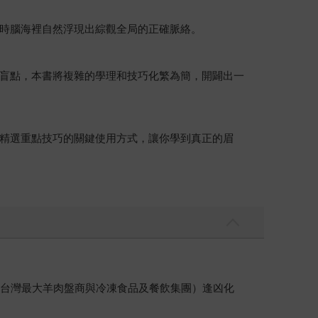
時腦海裡自然浮現出綜觀全局的正確脈絡。
盲點，本書將複雜的學理和技巧化繁為簡，開闢出一
精選重點技巧的關鍵使用方式，讓你學到真正的眉
（台灣最大羊肉盤商與冷凍食品及餐飲集團）逢凶化