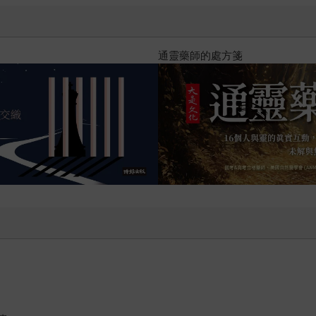
書刊回來了！一起走進他的漫畫宇宙