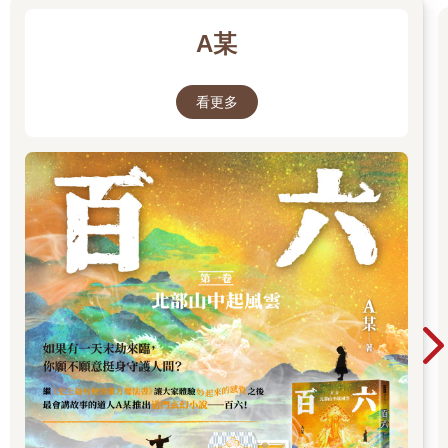
A某
看更多