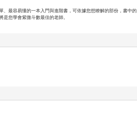
單、最容易懂的一本入門與進階書，可依據您想瞭解的部份，書中的
將是您學會紫微斗數最佳的老師。