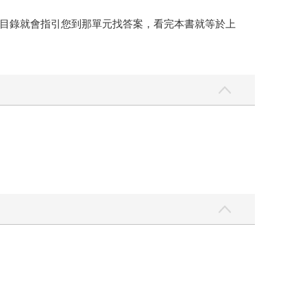
目錄就會指引您到那單元找答案，看完本書就等於上