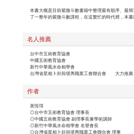
本書大概是目前紫微斗數書籍中整理最有順序、最簡
了一整年的紫微斗數課程，在這繁忙的時代裡，本書
名人推薦
台中市五術教育協會
中國五術教育協會
新竹中華風水命相學會
台灣省星相卜卦與堪輿職業工會聯合會 大力推薦
作者
黃恆堉
◎台中市五術教育協會 理事長
◎中國五術教育協會 副理事長兼學術講師
◎新竹中華風水命相學會 名譽會長
◎台灣省星相卜卦與堪輿職業工會聯合會 理事