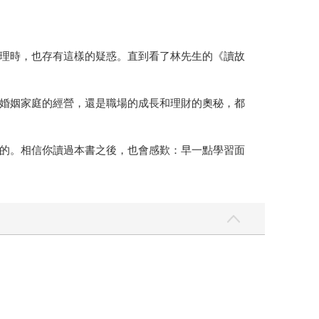
理時，也存有這樣的疑惑。直到看了林先生的《讀故
婚姻家庭的經營，還是職場的成長和理財的奧秘，都
的。相信你讀過本書之後，也會感歎：早一點學習面