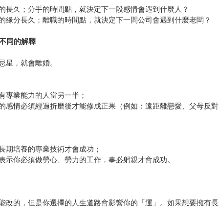
的長久；分手的時間點，就決定下一段感情會遇到什麼人？
的緣分長久；離職的時間點，就決定下一間公司會遇到什麼老闆？
不同的解釋
忌星，就會離婚。
有專業能力的人當另一半；
的感情必須經過折磨後才能修成正果（例如：遠距離戀愛、父母反對
長期培養的專業技術才會成功；
表示你必須做勞心、勞力的工作，事必躬親才會成功。
能改的，但是你選擇的人生道路會影響你的「運」。如果想要擁有長