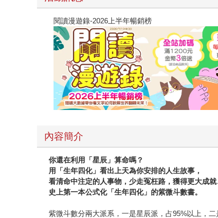
閱讀漫遊錄-2026上半年暢銷榜
內容簡介
你還在利用「星辰」算命嗎？
用「生年四化」看出上天為你安排的人生故事，
看清命中注定的人事物，少走冤枉路，獲得更大成就
史上第一本公式化「生年四化」的紫微斗數書。
紫微斗數分兩大派系，一是星辰派，占95%以上，