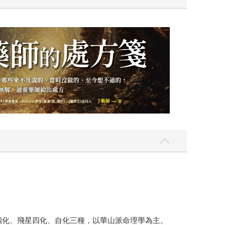
四化、飛星四化、自化三種，以華山派命理學為主。